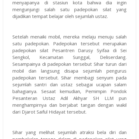
menyapanya di stasiun kota bahwa dia ingin
mengunjungi salah satu padepokan silat yang
dijadikan tempat belajar oleh sejumlah ustaz.
Setelah menaiki mobil, mereka melaju menuju salah
satu padepokan. Padepokan tersebut merupakan
padepokan silat Pesantren Darusy Syifaa di Sei
Sengkol, Kecamatan Sunggal, Deliserdang.
Sesampainya di padepokan tersebut Sihar turun dari
mobil dan langsung disapa sejumlah pengurus
padepokan tersebut. Sihar membagi senyum pada
sejumlah santri dan ustaz sebagai ucapan salam
bahagianya. Sesaat kemudian, Pemimpin Pondok
Pesanteran Ustaz Adil Akhyar SH LLM pun
menghampirnya dan berjabat tangan dengan wakil
dari Djarot Saiful Hidayat tersebut.
Sihar yang melihat sejumlah atraksi bela diri dan