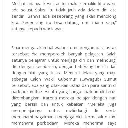
Melihat adanya kesulitan ini maka semakin kita yakin
ada solusi. Solusi itu tidak jauh ada dalam diri kita
sendiri. Bahwa ada seseorang yang akan menolong
kita. Seseorang itu bisa datang dari mana saja,”
katanya kepada wartawan.
Sihar mengatakan bahwa bertemu dengan para ustaz
tersebut dia memperoleh banyak pelajaran. Salah
satunya pelajaran untuk menjaga diri dan melindungi
diri dengan kesabaran, dengan hati yang bersih dan
dengan niat yang tulus. Menurut lelaki yang maju
sebagai Calon Wakil Gubernur (Cawagub) Sumut
tersebut, apa yang dilakukan ustaz dan para santri di
padepokan itu sesuatu yang sangat baik untuk terus
dikembangkan. Karena mereka belajar dengan hati
yang bersih dan untuk kebaikan. “Mereka juga
mempelajarinya untuk melindungi diri serta
memahami bagaimana menjaga diri, termasuk dalam
memahami perbedaan. Mereka menerima saya