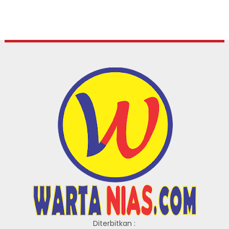
Diterbitkan :