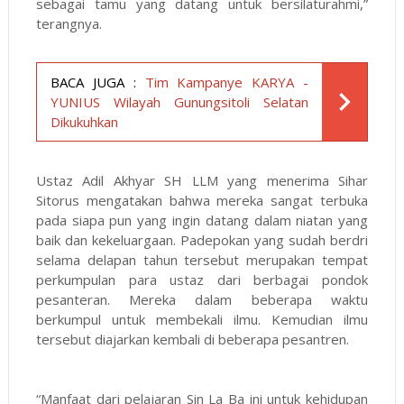
sebagai tamu yang datang untuk bersilaturahmi,”
terangnya.
BACA JUGA :
Tim Kampanye KARYA -
YUNIUS Wilayah Gunungsitoli Selatan
Dikukuhkan
Ustaz Adil Akhyar SH LLM yang menerima Sihar
Sitorus mengatakan bahwa mereka sangat terbuka
pada siapa pun yang ingin datang dalam niatan yang
baik dan kekeluargaan. Padepokan yang sudah berdri
selama delapan tahun tersebut merupakan tempat
perkumpulan para ustaz dari berbagai pondok
pesanteran. Mereka dalam beberapa waktu
berkumpul untuk membekali ilmu. Kemudian ilmu
tersebut diajarkan kembali di beberapa pesantren.
“Manfaat dari pelajaran Sin La Ba ini untuk kehidupan