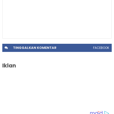
TINGGALKAN
KOMENTAR
FACEBOOK
Iklan