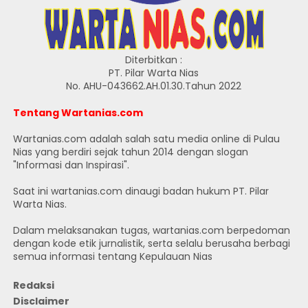
Diterbitkan :
PT. Pilar Warta Nias
No. AHU-043662.AH.01.30.Tahun 2022
Tentang Wartanias.com
Wartanias.com adalah salah satu media online di Pulau
Nias yang berdiri sejak tahun 2014 dengan slogan
"Informasi dan Inspirasi".
Saat ini wartanias.com dinaugi badan hukum PT. Pilar
Warta Nias.
Dalam melaksanakan tugas, wartanias.com berpedoman
dengan kode etik jurnalistik, serta selalu berusaha berbagi
semua informasi tentang Kepulauan Nias
Redaksi
Disclaimer