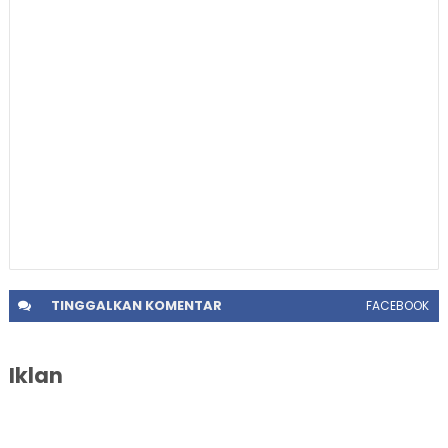
TINGGALKAN
KOMENTAR
FACEBOOK
Iklan