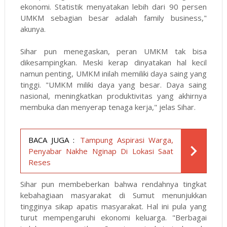
ekonomi. Statistik menyatakan lebih dari 90 persen
UMKM sebagian besar adalah family business,"
akunya.
Sihar pun menegaskan, peran UMKM tak bisa
dikesampingkan. Meski kerap dinyatakan hal kecil
namun penting, UMKM inilah memiliki daya saing yang
tinggi. "UMKM miliki daya yang besar. Daya saing
nasional, meningkatkan produktivitas yang akhirnya
membuka dan menyerap tenaga kerja," jelas Sihar.
BACA JUGA :
Tampung Aspirasi Warga,
Penyabar Nakhe Nginap Di Lokasi Saat
Reses
Sihar pun membeberkan bahwa rendahnya tingkat
kebahagiaan masyarakat di Sumut menunjukkan
tingginya sikap apatis masyarakat. Hal ini pula yang
turut mempengaruhi ekonomi keluarga. "Berbagai