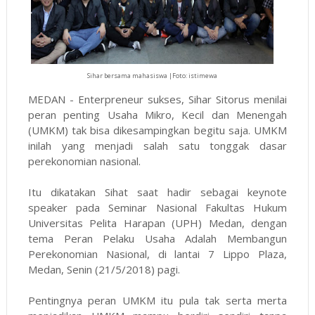
Sihar bersama mahasiswa |Foto: istimewa
MEDAN - Enterpreneur sukses, Sihar Sitorus menilai
peran penting Usaha Mikro, Kecil dan Menengah
(UMKM) tak bisa dikesampingkan begitu saja. UMKM
inilah yang menjadi salah satu tonggak dasar
perekonomian nasional.
Itu dikatakan Sihat saat hadir sebagai keynote
speaker pada Seminar Nasional Fakultas Hukum
Universitas Pelita Harapan (UPH) Medan, dengan
tema Peran Pelaku Usaha Adalah Membangun
Perekonomian Nasional, di lantai 7 Lippo Plaza,
Medan, Senin (21/5/2018) pagi.
Pentingnya peran UMKM itu pula tak serta merta