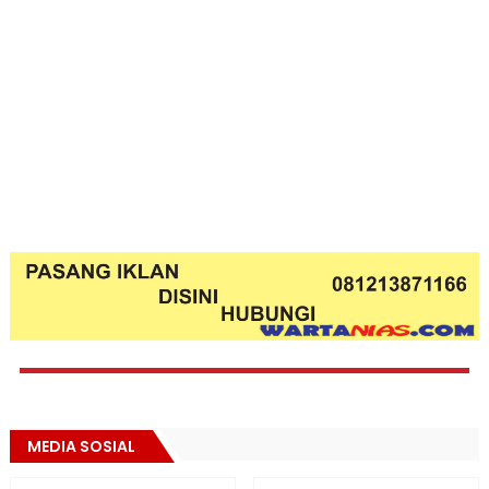
MEDIA SOSIAL