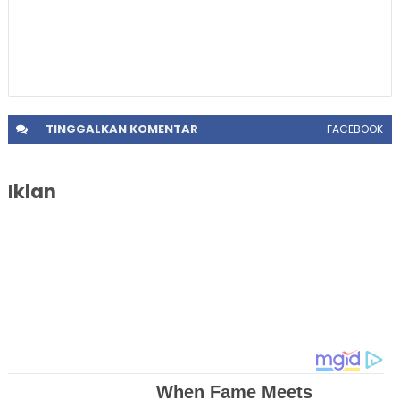
TINGGALKAN
KOMENTAR
FACEBOOK
Iklan