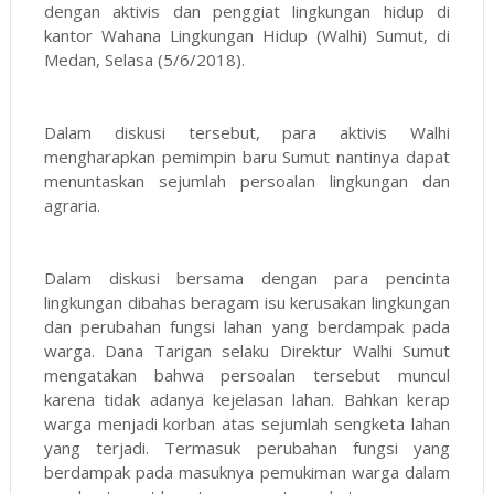
dengan aktivis dan penggiat lingkungan hidup di
kantor Wahana Lingkungan Hidup (Walhi) Sumut, di
Medan, Selasa (5/6/2018).
Dalam diskusi tersebut, para aktivis Walhi
mengharapkan pemimpin baru Sumut nantinya dapat
menuntaskan sejumlah persoalan lingkungan dan
agraria.
Dalam diskusi bersama dengan para pencinta
lingkungan dibahas beragam isu kerusakan lingkungan
dan perubahan fungsi lahan yang berdampak pada
warga. Dana Tarigan selaku Direktur Walhi Sumut
mengatakan bahwa persoalan tersebut muncul
karena tidak adanya kejelasan lahan. Bahkan kerap
warga menjadi korban atas sejumlah sengketa lahan
yang terjadi. Termasuk perubahan fungsi yang
berdampak pada masuknya pemukiman warga dalam