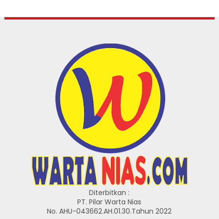
Diterbitkan :
PT. Pilar Warta Nias
No. AHU-043662.AH.01.30.Tahun 2022