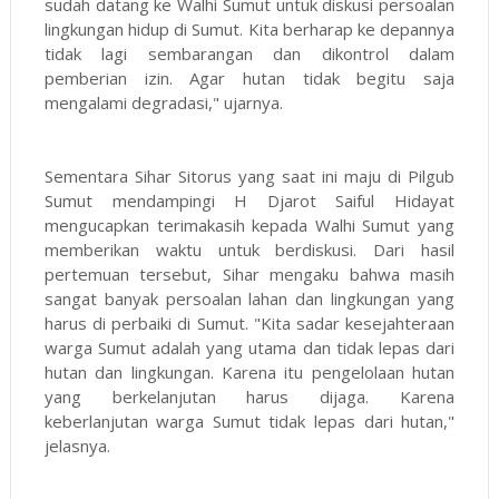
sudah datang ke Walhi Sumut untuk diskusi persoalan
lingkungan hidup di Sumut. Kita berharap ke depannya
tidak lagi sembarangan dan dikontrol dalam
pemberian izin. Agar hutan tidak begitu saja
mengalami degradasi," ujarnya.
Sementara Sihar Sitorus yang saat ini maju di Pilgub
Sumut mendampingi H Djarot Saiful Hidayat
mengucapkan terimakasih kepada Walhi Sumut yang
memberikan waktu untuk berdiskusi. Dari hasil
pertemuan tersebut, Sihar mengaku bahwa masih
sangat banyak persoalan lahan dan lingkungan yang
harus di perbaiki di Sumut. "Kita sadar kesejahteraan
warga Sumut adalah yang utama dan tidak lepas dari
hutan dan lingkungan. Karena itu pengelolaan hutan
yang berkelanjutan harus dijaga. Karena
keberlanjutan warga Sumut tidak lepas dari hutan,"
jelasnya.