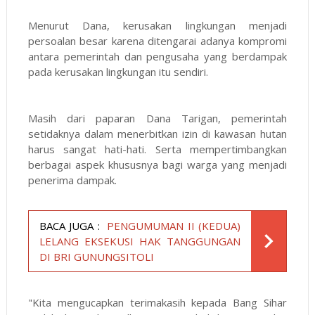
Menurut Dana, kerusakan lingkungan menjadi
persoalan besar karena ditengarai adanya kompromi
antara pemerintah dan pengusaha yang berdampak
pada kerusakan lingkungan itu sendiri.
Masih dari paparan Dana Tarigan, pemerintah
setidaknya dalam menerbitkan izin di kawasan hutan
harus sangat hati-hati. Serta mempertimbangkan
berbagai aspek khususnya bagi warga yang menjadi
penerima dampak.
BACA JUGA :
PENGUMUMAN II (KEDUA)
LELANG EKSEKUSI HAK TANGGUNGAN
DI BRI GUNUNGSITOLI
"Kita mengucapkan terimakasih kepada Bang Sihar