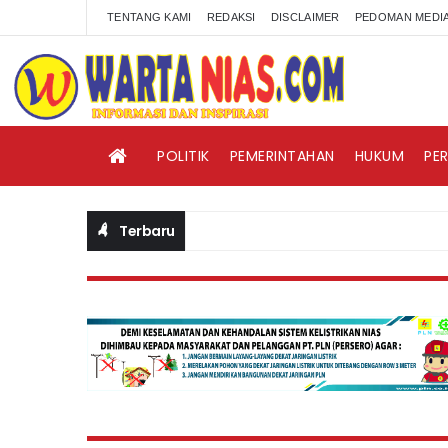
TENTANG KAMI
REDAKSI
DISCLAIMER
PEDOMAN MEDIA
POLITIK
PEMERINTAHAN
HUKUM
PE
Terbaru