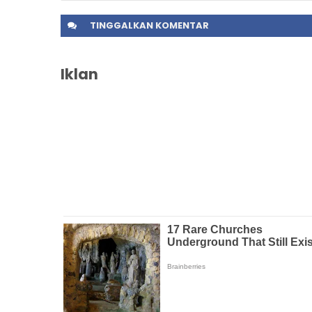
TINGGALKAN
KOMENTAR
Iklan