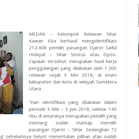
MEDAN – Kelompok Relawan Sihar
Kawan Kita berhasil mengidentifikasi
212.408
pemilih pasangan Djarot Saiful
Hidayat – Sihar Sitorus atau Djoss.
Capaian tersebut merupakan hasil kerja
penggalangan yang dilakukan oleh 1.200
relawan sejak 3 Mei 2018, di enam
kabupaten dan kota di wilayah Sumatera
Utara.
“Dari identifikasi yang dilakukan dalam
periode 3 Mei – 3 Juni 2018, sekitar 140
ribu di antaranya merupakan pemilih yang
memang sudah mantap memilih
pasangan Djarot – Sihar. Sedangkan 72
ang sebelumnya belum menentukan pilihan atau sudah