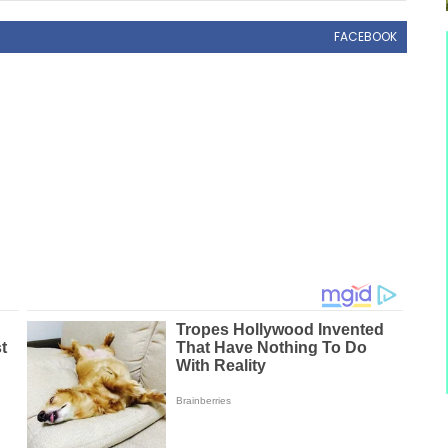
FACEBOOK