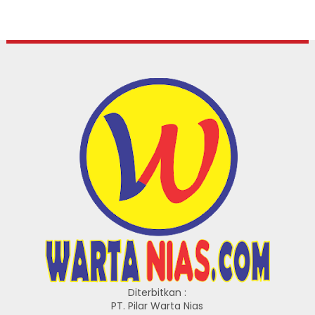
Diterbitkan :
PT. Pilar Warta Nias