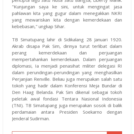
"Kunjungan saya ke sini, untuk mengingat jasa
pahlawan kita yang gugur dalam menegakkan NKRI
yang mewariskan kita dengan kemerdekaan dan
kebebasan," ungkap Sihar.
TB Simatupang lahir di Sidikalang 28 Januari 1920.
Akrab disapa Pak Sim, dirinya turut terlibat dalam
perang kemerdekaan dan perjuangan
mempertahankan kemerdekaan. Dalam perjuangan
diplomasi, Ia menjadi penasihat militer delegasi RI
dalam perundingan-perundingan yang menghasilkan
Perjanjian Renville. Beliau juga merupakan salah satu
tokoh yang hadir dalam Konferensi Meja Bundar di
Den Haag Belanda. Pak Sim dikenal sebagai tokoh
peletak awal fondasi Tentara Nasional Indonesia
(TNI). TB Simatupang juga merupakan sosok di balik
perdamaian antara Presiden Soekarno dengan
Jenderal Sudirman.