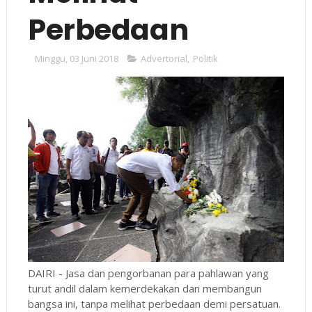
Perbedaan
Minggu, 03 Juni 2018
Advertorial
,
Politik
DAIRI - Jasa dan pengorbanan para pahlawan yang
turut andil dalam kemerdekakan dan membangun
bangsa ini, tanpa melihat perbedaan demi persatuan.