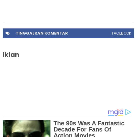
TINGGALKAN
KOMENTAR
FACEBOOK
Iklan