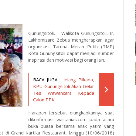
Gunungsitoli, - Walikota Gunungsitoli, Ir.
Lakhomizaro Zebua mengharapkan agar
organisasi Taruna Merah Putih (TMP)
Kota Gunungsitoli dapat menjadi sumber
inspirasi dan motivasi bagi orang lain.
BACA JUGA :
Jelang Pilkada,
KPU Gunungsitoli Akan Gelar
Tes Wawancara Kepada
Calon PPK
Harapan tersebut diungkapkannya saat
dikonfirmasi
wartanias.com
pada acara
buka puasa bersama anak yatim yang
pat di Grand Kartika Restaurant, Minggu (10/06/2018)