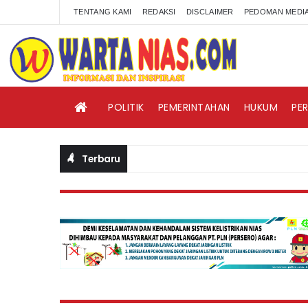
TENTANG KAMI
REDAKSI
DISCLAIMER
PEDOMAN MEDIA
POLITIK
PEMERINTAHAN
HUKUM
PE
Terbaru