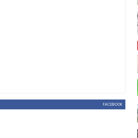
FACEBOOK