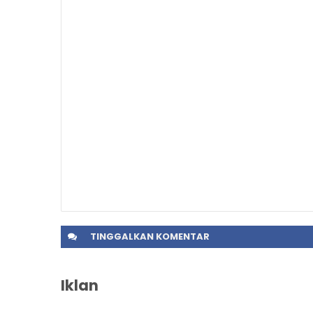
TINGGALKAN
KOMENTAR
Iklan