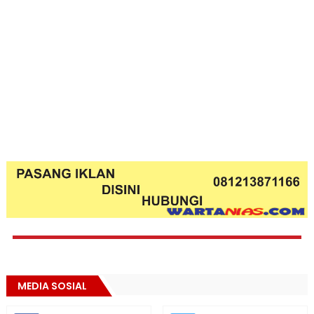
MEDIA SOSIAL