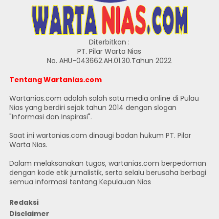
Diterbitkan :
PT. Pilar Warta Nias
No. AHU-043662.AH.01.30.Tahun 2022
Tentang Wartanias.com
Wartanias.com adalah salah satu media online di Pulau
Nias yang berdiri sejak tahun 2014 dengan slogan
"Informasi dan Inspirasi".
Saat ini wartanias.com dinaugi badan hukum PT. Pilar
Warta Nias.
Dalam melaksanakan tugas, wartanias.com berpedoman
dengan kode etik jurnalistik, serta selalu berusaha berbagi
semua informasi tentang Kepulauan Nias
Redaksi
Disclaimer