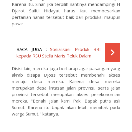
Karena itu, Sihar jika terpilih nantinya mendampingi H
Djarot Saiful Hidayat harus ikut membesarkan
pertanian nanas tersebut baik dari produksi maupun
pasar.
BACA JUGA :
Sosialisasi Produk BRI
kepada RSU Stella Maris Teluk Dalam
Disisi lain, mereka juga berharap agar pasangan yang
akrab disapa Djoss tersebut membenahi akses
menuju desa mereka. Karena desa mereka
merupakan desa lintasan jalan provinsi, serta jalan
provinsi tersebut merupakan akses perekonomian
mereka. "Benahi jalan kami Pak, Bapak putra asli
Sumut. Karena itu bapak akan lebih memihak pada
warga Sumut," katanya.