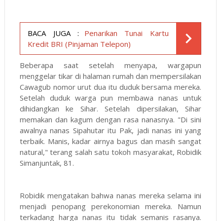
BACA JUGA :
Penarikan Tunai Kartu
Kredit BRI (Pinjaman Telepon)
Beberapa saat setelah menyapa, wargapun
menggelar tikar di halaman rumah dan mempersilakan
Cawagub nomor urut dua itu duduk bersama mereka.
Setelah duduk warga pun membawa nanas untuk
dihidangkan ke Sihar. Setelah dipersilakan, Sihar
memakan dan kagum dengan rasa nanasnya. "Di sini
awalnya nanas Sipahutar itu Pak, jadi nanas ini yang
terbaik. Manis, kadar airnya bagus dan masih sangat
natural," terang salah satu tokoh masyarakat, Robidik
Simanjuntak, 81.
Robidik mengatakan bahwa nanas mereka selama ini
menjadi penopang perekonomian mereka. Namun
terkadang harga nanas itu tidak semanis rasanya.