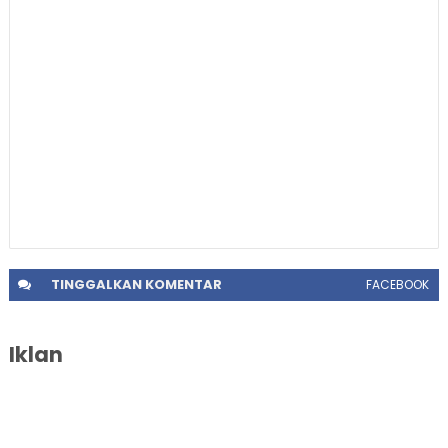
TINGGALKAN
KOMENTAR
FACEBOOK
Iklan