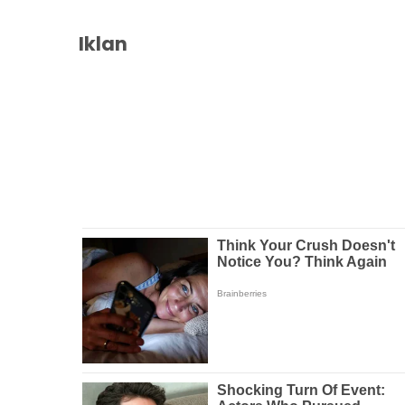
Iklan