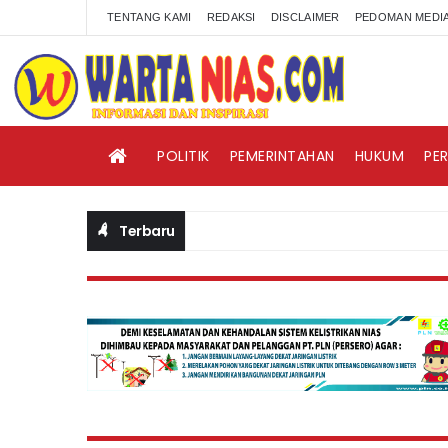
TENTANG KAMI
REDAKSI
DISCLAIMER
PEDOMAN MEDIA
POLITIK
PEMERINTAHAN
HUKUM
PE
Terbaru