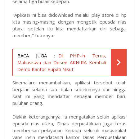
selama tiga bulan kedepan.
"Aplikasi ini bisa didownload melalui play store di hp
kita masing-masing dengan mengetik epusda nias
utara, setelah itu kita mendaftarkan diri sebagai
member," tuturnya.
BACA JUGA :
Di PHP-in Terus,
Mahasiswa dan Dosen AKNIRA Kembali
Demo Kantor Bupati Nisut
Sinema'aro menambahkan, aplikasi tersebut telah
berjalan selama satu bulan sebelumnya dan hingga
saat ini yang mendaftar sebagai member baru
puluhan orang.
Diakhir keterangannya, ia mengatakan selain aplikasi
epusda nias utara, Dinas perpustakaan juga terus
memberikan pelayanan kepada seluruh masyarakat
yang ingin mendatangi kantor Dinas Perpustakaan