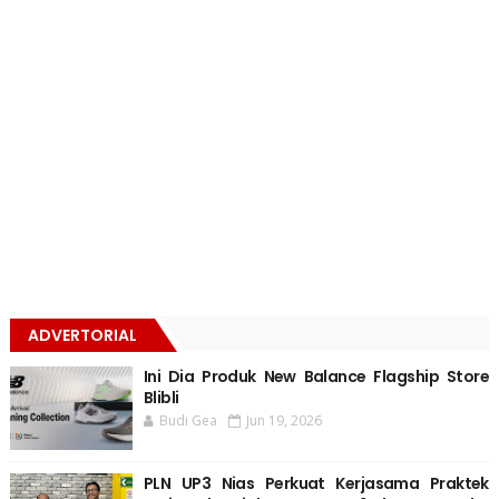
ADVERTORIAL
Ini Dia Produk New Balance Flagship Store
Blibli
Budi Gea
Jun 19, 2026
PLN UP3 Nias Perkuat Kerjasama Praktek