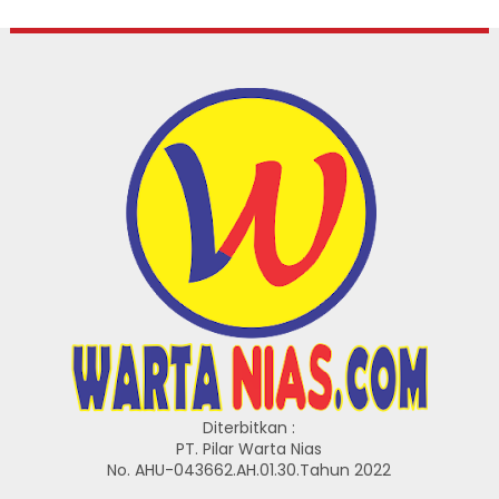
Diterbitkan :
PT. Pilar Warta Nias
No. AHU-043662.AH.01.30.Tahun 2022