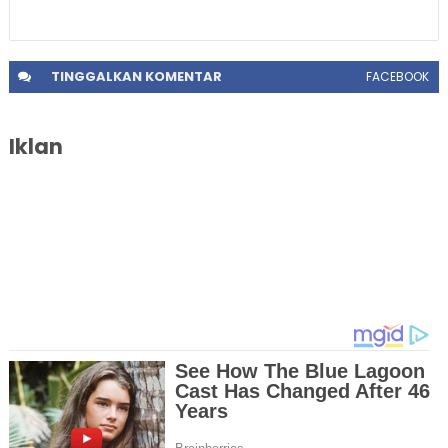
TINGGALKAN
KOMENTAR
FACEBOOK
Iklan