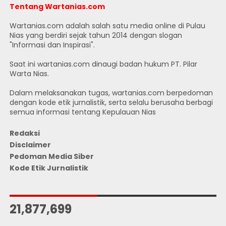
Tentang Wartanias.com
Wartanias.com adalah salah satu media online di Pulau
Nias yang berdiri sejak tahun 2014 dengan slogan
"Informasi dan Inspirasi".
Saat ini wartanias.com dinaugi badan hukum PT. Pilar
Warta Nias.
Dalam melaksanakan tugas, wartanias.com berpedoman
dengan kode etik jurnalistik, serta selalu berusaha berbagi
semua informasi tentang Kepulauan Nias
Redaksi
Disclaimer
Pedoman Media Siber
Kode Etik Jurnalistik
JUMLAH PENGUNJUNG
21,877,699