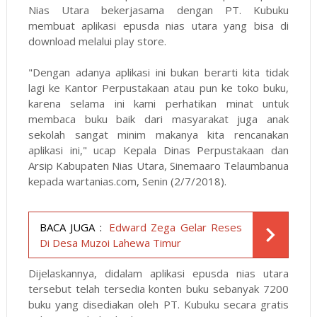
Nias Utara bekerjasama dengan PT. Kubuku
membuat aplikasi epusda nias utara yang bisa di
download melalui play store.
"Dengan adanya aplikasi ini bukan berarti kita tidak
lagi ke Kantor Perpustakaan atau pun ke toko buku,
karena selama ini kami perhatikan minat untuk
membaca buku baik dari masyarakat juga anak
sekolah sangat minim makanya kita rencanakan
aplikasi ini," ucap Kepala Dinas Perpustakaan dan
Arsip Kabupaten Nias Utara, Sinemaaro Telaumbanua
kepada wartanias.com, Senin (2/7/2018).
BACA JUGA :
Edward Zega Gelar Reses
Di Desa Muzoi Lahewa Timur
Dijelaskannya, didalam aplikasi epusda nias utara
tersebut telah tersedia konten buku sebanyak 7200
buku yang disediakan oleh PT. Kubuku secara gratis