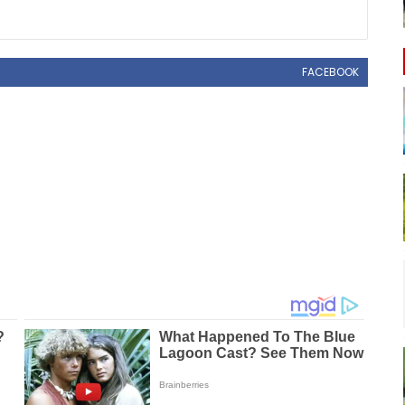
FACEBOOK