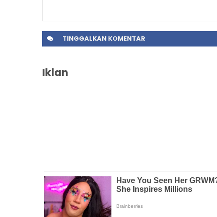
TINGGALKAN
KOMENTAR
Iklan