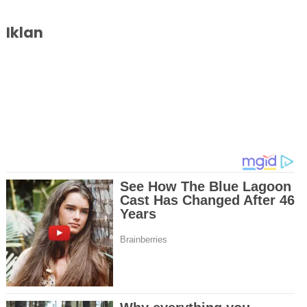
Iklan