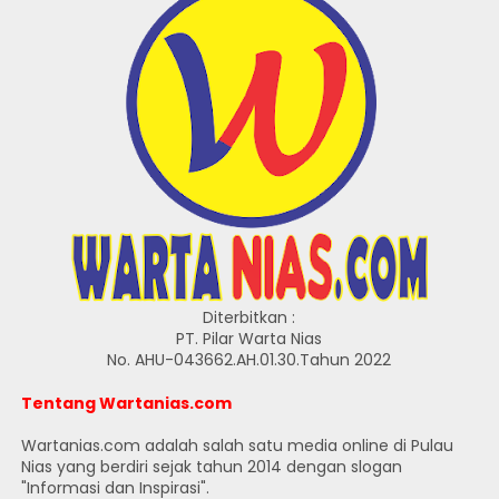
Diterbitkan :
PT. Pilar Warta Nias
No. AHU-043662.AH.01.30.Tahun 2022
Tentang Wartanias.com
Wartanias.com adalah salah satu media online di Pulau
Nias yang berdiri sejak tahun 2014 dengan slogan
"Informasi dan Inspirasi".