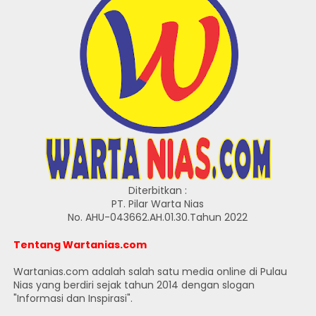
Diterbitkan :
PT. Pilar Warta Nias
No. AHU-043662.AH.01.30.Tahun 2022
Tentang Wartanias.com
Wartanias.com adalah salah satu media online di Pulau
Nias yang berdiri sejak tahun 2014 dengan slogan
"Informasi dan Inspirasi".