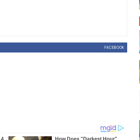
FACEBOOK