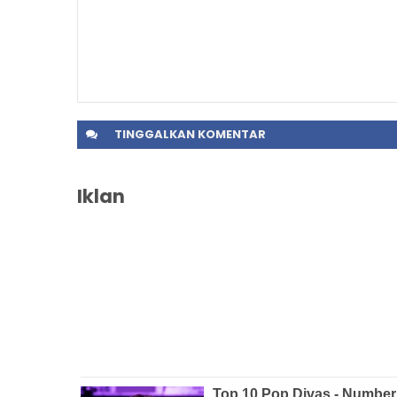
TINGGALKAN
KOMENTAR
Iklan