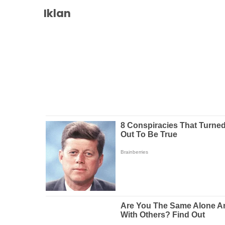
Iklan