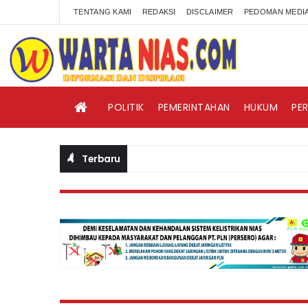
TENTANG KAMI
REDAKSI
DISCLAIMER
PEDOMAN MEDIA
POLITIK
PEMERINTAHAN
HUKUM
PE
Terbaru