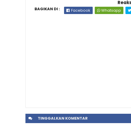
Reaks
BAGIKAN DI :
Facebook
Whatsapp
TINGGALKAN
KOMENTAR