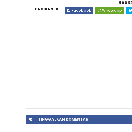
Reaks
BAGIKAN DI :
Facebook
Whatsapp
TINGGALKAN
KOMENTAR