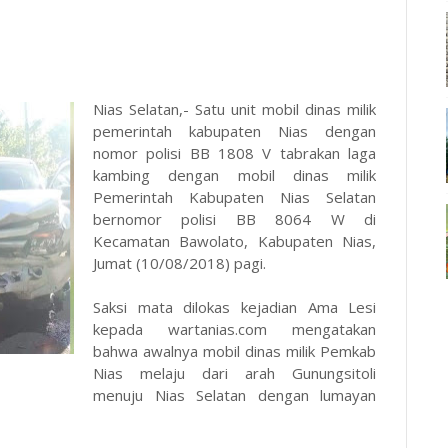
Nias Selatan,- Satu unit mobil dinas milik
pemerintah kabupaten Nias dengan
nomor polisi BB 1808 V tabrakan laga
kambing dengan mobil dinas milik
Pemerintah Kabupaten Nias Selatan
bernomor polisi BB 8064 W di
Kecamatan Bawolato, Kabupaten Nias,
Jumat (10/08/2018) pagi.
Saksi mata dilokas kejadian Ama Lesi
kepada
wartanias.com
mengatakan
bahwa awalnya mobil dinas milik Pemkab
Nias melaju dari arah Gunungsitoli
menuju Nias Selatan dengan lumayan