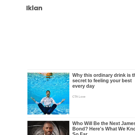
Iklan