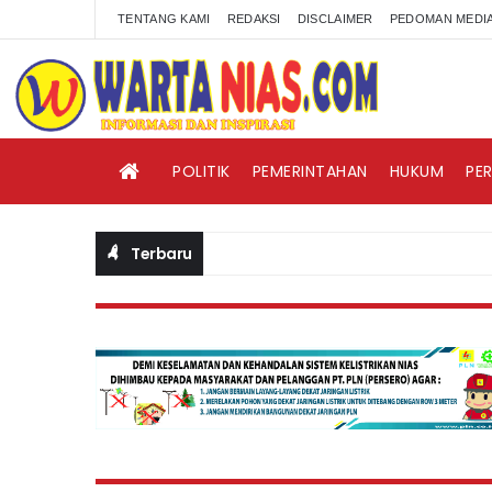
TENTANG KAMI
REDAKSI
DISCLAIMER
PEDOMAN MEDIA
POLITIK
PEMERINTAHAN
HUKUM
PE
Terbaru