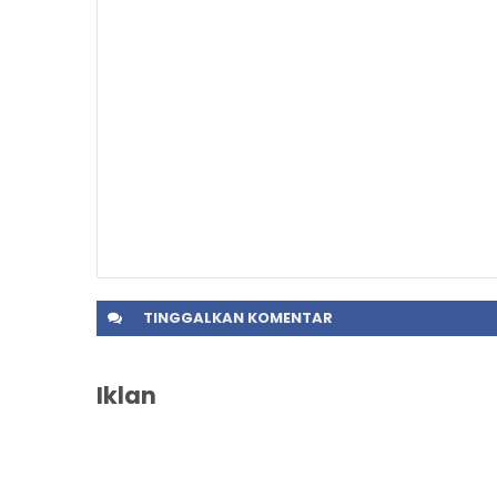
TINGGALKAN
KOMENTAR
Iklan