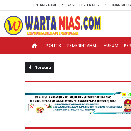
TENTANG KAMI
REDAKSI
DISCLAIMER
PEDOMAN MEDIA
POLITIK
PEMERINTAHAN
HUKUM
PE
Terbaru