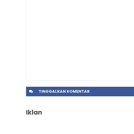
TINGGALKAN
KOMENTAR
Iklan