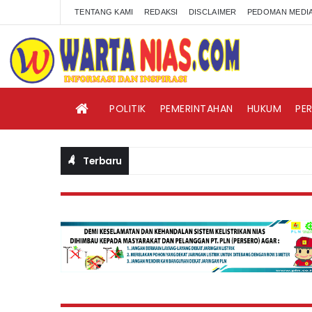
TENTANG KAMI
REDAKSI
DISCLAIMER
PEDOMAN MEDIA
POLITIK
PEMERINTAHAN
HUKUM
PE
Terbaru