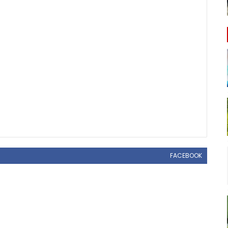
FACEBOOK