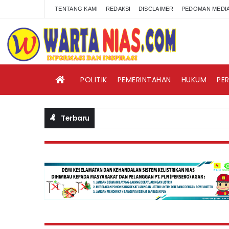
TENTANG KAMI
REDAKSI
DISCLAIMER
PEDOMAN MEDIA
POLITIK
PEMERINTAHAN
HUKUM
PE
Terbaru