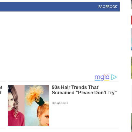
FACEBOOK