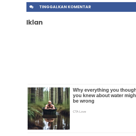
TINGGALKAN
KOMENTAR
Iklan