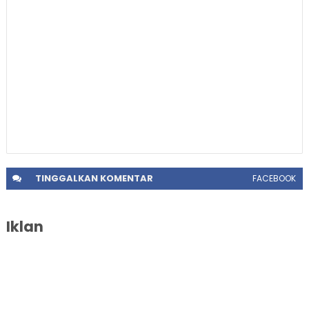
TINGGALKAN
KOMENTAR
FACEBOOK
Iklan