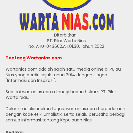
Diterbitkan :
PT. Pilar Warta Nias
No. AHU-043662.AH.01.30.Tahun 2022
Tentang Wartanias.com
Wartanias.com adalah salah satu media online di Pulau
Nias yang berdiri sejak tahun 2014 dengan slogan
"Informasi dan Inspirasi".
Saat ini wartanias.com dinaugi badan hukum PT. Pilar
Warta Nias.
Dalam melaksanakan tugas, wartanias.com berpedoman
dengan kode etik jurnalistik, serta selalu berusaha berbagi
semua informasi tentang Kepulauan Nias
Redaksi