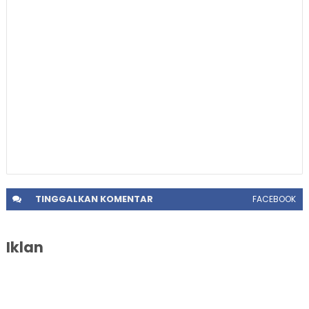
TINGGALKAN
KOMENTAR
FACEBOOK
Iklan