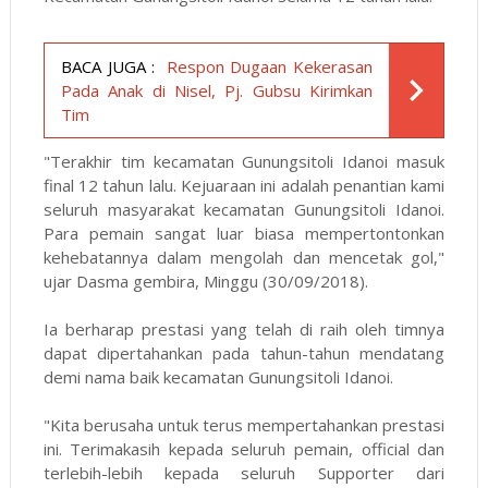
BACA JUGA :
Respon Dugaan Kekerasan
Pada Anak di Nisel, Pj. Gubsu Kirimkan
Tim
"Terakhir tim kecamatan Gunungsitoli Idanoi masuk
final 12 tahun lalu. Kejuaraan ini adalah penantian kami
seluruh masyarakat kecamatan Gunungsitoli Idanoi.
Para pemain sangat luar biasa mempertontonkan
kehebatannya dalam mengolah dan mencetak gol,"
ujar Dasma gembira, Minggu (30/09/2018).
Ia berharap prestasi yang telah di raih oleh timnya
dapat dipertahankan pada tahun-tahun mendatang
demi nama baik kecamatan Gunungsitoli Idanoi.
"Kita berusaha untuk terus mempertahankan prestasi
ini. Terimakasih kepada seluruh pemain, official dan
terlebih-lebih kepada seluruh Supporter dari