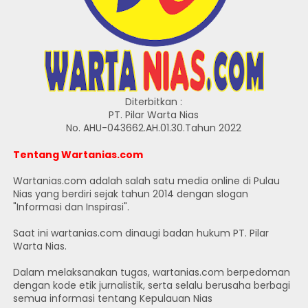
Diterbitkan :
PT. Pilar Warta Nias
No. AHU-043662.AH.01.30.Tahun 2022
Tentang Wartanias.com
Wartanias.com adalah salah satu media online di Pulau
Nias yang berdiri sejak tahun 2014 dengan slogan
"Informasi dan Inspirasi".
Saat ini wartanias.com dinaugi badan hukum PT. Pilar
Warta Nias.
Dalam melaksanakan tugas, wartanias.com berpedoman
dengan kode etik jurnalistik, serta selalu berusaha berbagi
semua informasi tentang Kepulauan Nias