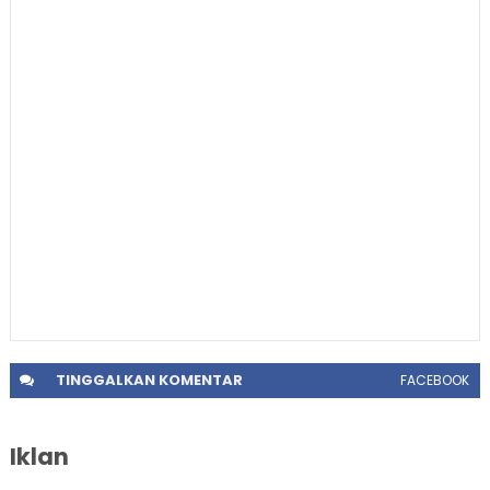
TINGGALKAN
KOMENTAR
FACEBOOK
Iklan