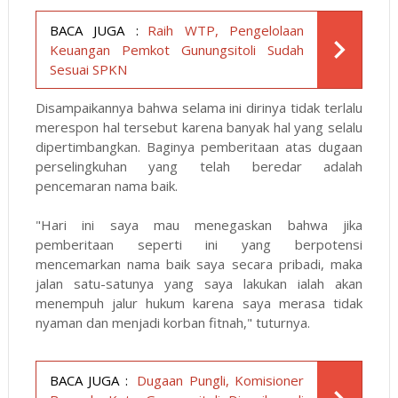
BACA JUGA :
Raih WTP, Pengelolaan
Keuangan Pemkot Gunungsitoli Sudah
Sesuai SPKN
Disampaikannya bahwa selama ini dirinya tidak terlalu
merespon hal tersebut karena banyak hal yang selalu
dipertimbangkan. Baginya pemberitaan atas dugaan
perselingkuhan yang telah beredar adalah
pencemaran nama baik.
"Hari ini saya mau menegaskan bahwa jika
pemberitaan seperti ini yang berpotensi
mencemarkan nama baik saya secara pribadi, maka
jalan satu-satunya yang saya lakukan ialah akan
menempuh jalur hukum karena saya merasa tidak
nyaman dan menjadi korban fitnah," tuturnya.
BACA JUGA :
Dugaan Pungli, Komisioner