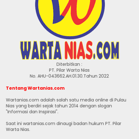
Diterbitkan :
PT. Pilar Warta Nias
No. AHU-043662.AH.01.30.Tahun 2022
Tentang Wartanias.com
Wartanias.com adalah salah satu media online di Pulau
Nias yang berdiri sejak tahun 2014 dengan slogan
"Informasi dan Inspirasi".
Saat ini wartanias.com dinaugi badan hukum PT. Pilar
Warta Nias.