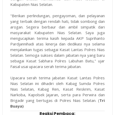
Kabupaten Nias Selatan.
"Berikan perlindungan, pengayoman, dan pelayanan
yang terbaik dengan rendah hati, tidak sombong dan
arogan. Segera berbaur dan ambil simpatik dari
masyarakat Kabupaten Nias Selatan. Saya juga
mengucapkan terima kasih kepada AKP Suprihanto
Pardjannihadi atas kinerja dan dedikasi nya selama
menjalankan tugas sebagai Kasat Lantas Polres Nias
Selatan. Semoga sukses dalam jabatan nya yang baru
sebagai Kasat Sabhara Polres Labuhan Batu," ujar
Faisal usai upacara serah terima jabatan.
Upacara serah terima jabatan Kasat Lantas Polres
Nias Selatan ini dihadiri oleh Kabag Sumda Polres
Nias Selatan, Kabag Ren, Kasat Reskrim, Kasat
Narkoba, Kapolsek Jajaran, serta para Perwira dan
Brigadir yang bertugas di Polres Nias Selatan. (
Tri
Buaya)
Reaksi Pembaca: