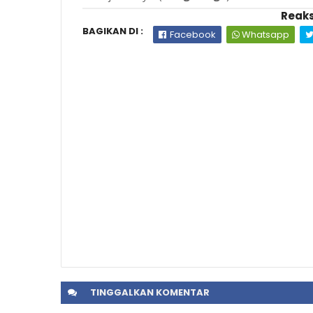
Reaks
BAGIKAN DI :
Facebook
Whatsapp
TINGGALKAN
KOMENTAR