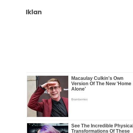
Iklan