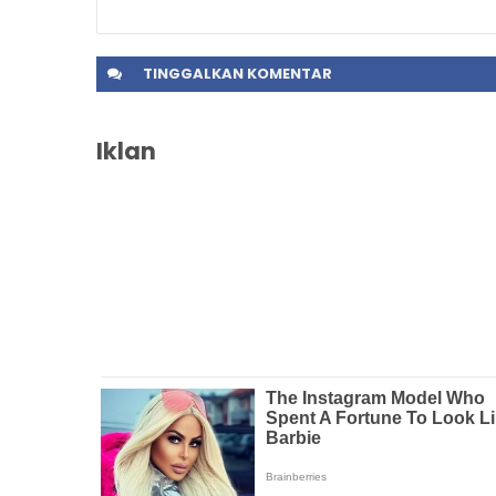
TINGGALKAN
KOMENTAR
Iklan