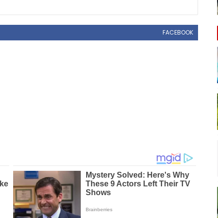
FACEBOOK