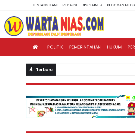
TENTANG KAMI
REDAKSI
DISCLAIMER
PEDOMAN MEDIA
POLITIK
PEMERINTAHAN
HUKUM
PE
Terbaru