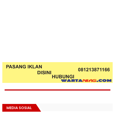
MEDIA SOSIAL