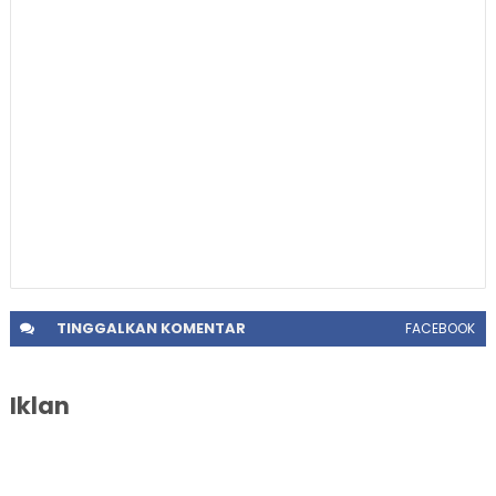
TINGGALKAN
KOMENTAR
FACEBOOK
Iklan