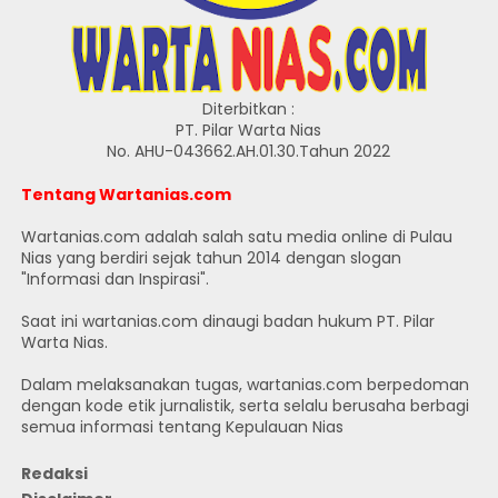
Diterbitkan :
PT. Pilar Warta Nias
No. AHU-043662.AH.01.30.Tahun 2022
Tentang Wartanias.com
Wartanias.com adalah salah satu media online di Pulau
Nias yang berdiri sejak tahun 2014 dengan slogan
"Informasi dan Inspirasi".
Saat ini wartanias.com dinaugi badan hukum PT. Pilar
Warta Nias.
Dalam melaksanakan tugas, wartanias.com berpedoman
dengan kode etik jurnalistik, serta selalu berusaha berbagi
semua informasi tentang Kepulauan Nias
Redaksi