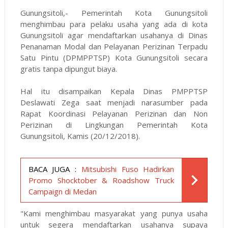
Gunungsitoli,- Pemerintah Kota Gunungsitoli
menghimbau para pelaku usaha yang ada di kota
Gunungsitoli agar mendaftarkan usahanya di Dinas
Penanaman Modal dan Pelayanan Perizinan Terpadu
Satu Pintu (DPMPPTSP) Kota Gunungsitoli secara
gratis tanpa dipungut biaya.
Hal itu disampaikan Kepala Dinas PMPPTSP
Deslawati Zega saat menjadi narasumber pada
Rapat Koordinasi Pelayanan Perizinan dan Non
Perizinan di Lingkungan Pemerintah Kota
Gunungsitoli, Kamis (20/12/2018).
BACA JUGA :
Mitsubishi Fuso Hadirkan
Promo Shocktober & Roadshow Truck
Campaign di Medan
"Kami menghimbau masyarakat yang punya usaha
untuk segera mendaftarkan usahanya supaya