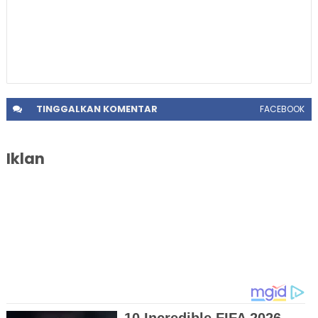
TINGGALKAN
KOMENTAR
FACEBOOK
Iklan