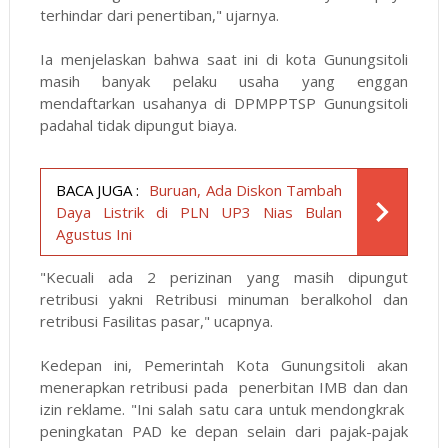
terhindar dari penertiban," ujarnya.
Ia menjelaskan bahwa saat ini di kota Gunungsitoli
masih banyak pelaku usaha yang enggan
mendaftarkan usahanya di DPMPPTSP Gunungsitoli
padahal tidak dipungut biaya.
BACA JUGA :
Buruan, Ada Diskon Tambah
Daya Listrik di PLN UP3 Nias Bulan
Agustus Ini
"Kecuali ada 2 perizinan yang masih dipungut
retribusi yakni Retribusi minuman beralkohol dan
retribusi Fasilitas pasar," ucapnya.
Kedepan ini, Pemerintah Kota Gunungsitoli akan
menerapkan retribusi pada penerbitan IMB dan dan
izin reklame. "Ini salah satu cara untuk mendongkrak
peningkatan PAD ke depan selain dari pajak-pajak