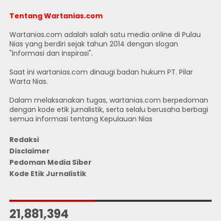
Tentang Wartanias.com
Wartanias.com adalah salah satu media online di Pulau
Nias yang berdiri sejak tahun 2014 dengan slogan
"Informasi dan Inspirasi".
Saat ini wartanias.com dinaugi badan hukum PT. Pilar
Warta Nias.
Dalam melaksanakan tugas, wartanias.com berpedoman
dengan kode etik jurnalistik, serta selalu berusaha berbagi
semua informasi tentang Kepulauan Nias
Redaksi
Disclaimer
Pedoman Media Siber
Kode Etik Jurnalistik
JUMLAH PENGUNJUNG
21,881,394