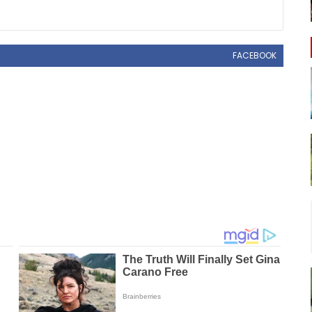
FACEBOOK