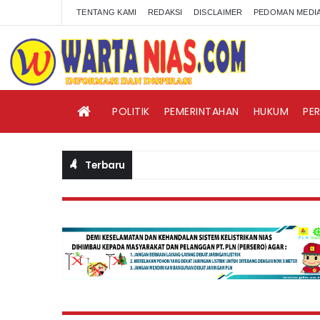
TENTANG KAMI
REDAKSI
DISCLAIMER
PEDOMAN MEDIA
POLITIK
PEMERINTAHAN
HUKUM
PE
Terbaru