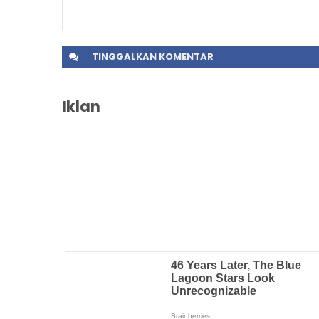
TINGGALKAN
KOMENTAR
Iklan