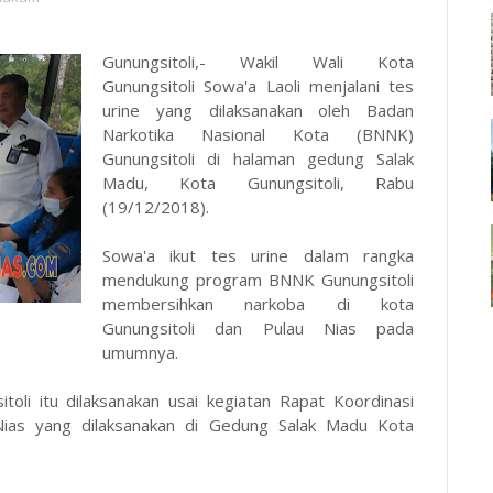
Gunungsitoli,- Wakil Wali Kota
Gunungsitoli Sowa'a Laoli menjalani tes
urine yang dilaksanakan oleh Badan
Narkotika Nasional Kota (BNNK)
Gunungsitoli di halaman gedung Salak
Madu, Kota Gunungsitoli, Rabu
(19/12/2018).
Sowa'a ikut tes urine dalam rangka
mendukung program BNNK Gunungsitoli
membersihkan narkoba di kota
Gunungsitoli dan Pulau Nias pada
umumnya.
oli itu dilaksanakan usai kegiatan Rapat Koordinasi
ias yang dilaksanakan di Gedung Salak Madu Kota