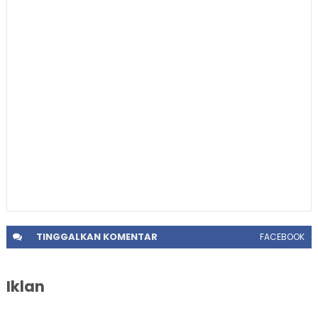
TINGGALKAN
KOMENTAR
FACEBOOK
Iklan