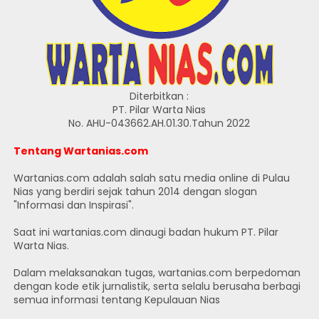
Diterbitkan :
PT. Pilar Warta Nias
No. AHU-043662.AH.01.30.Tahun 2022
Tentang Wartanias.com
Wartanias.com adalah salah satu media online di Pulau
Nias yang berdiri sejak tahun 2014 dengan slogan
"Informasi dan Inspirasi".
Saat ini wartanias.com dinaugi badan hukum PT. Pilar
Warta Nias.
Dalam melaksanakan tugas, wartanias.com berpedoman
dengan kode etik jurnalistik, serta selalu berusaha berbagi
semua informasi tentang Kepulauan Nias