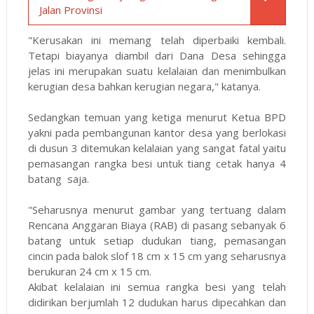
Jalan Provinsi
"Kerusakan ini memang telah diperbaiki kembali.
Tetapi biayanya diambil dari Dana Desa sehingga
jelas ini merupakan suatu kelalaian dan menimbulkan
kerugian desa bahkan kerugian negara," katanya.
Sedangkan temuan yang ketiga menurut Ketua BPD
yakni pada pembangunan kantor desa yang berlokasi
di dusun 3 ditemukan kelalaian yang sangat fatal yaitu
pemasangan rangka besi untuk tiang cetak hanya 4
batang saja.
"Seharusnya menurut gambar yang tertuang dalam
Rencana Anggaran Biaya (RAB) di pasang sebanyak 6
batang untuk setiap dudukan tiang, pemasangan
cincin pada balok slof 18 cm x 15 cm yang seharusnya
berukuran 24 cm x 15 cm.
Akibat kelalaian ini semua rangka besi yang telah
didirikan berjumlah 12 dudukan harus dipecahkan dan