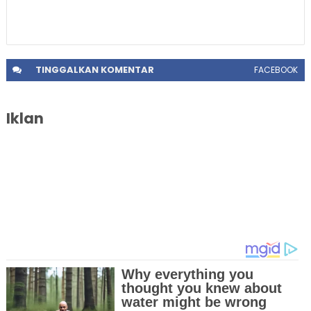
TINGGALKAN
KOMENTAR
FACEBOOK
Iklan