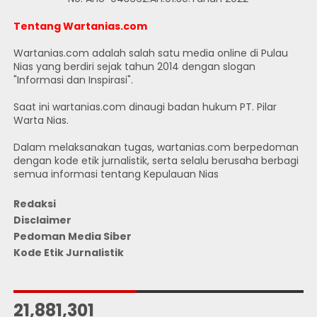
Tentang Wartanias.com
Wartanias.com adalah salah satu media online di Pulau
Nias yang berdiri sejak tahun 2014 dengan slogan
"Informasi dan Inspirasi".
Saat ini wartanias.com dinaugi badan hukum PT. Pilar
Warta Nias.
Dalam melaksanakan tugas, wartanias.com berpedoman
dengan kode etik jurnalistik, serta selalu berusaha berbagi
semua informasi tentang Kepulauan Nias
Redaksi
Disclaimer
Pedoman Media Siber
Kode Etik Jurnalistik
JUMLAH PENGUNJUNG
21,881,301