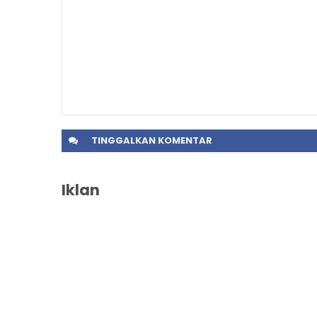
TINGGALKAN
KOMENTAR
Iklan