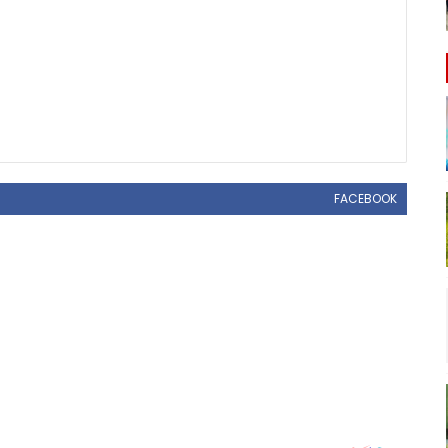
FACEBOOK