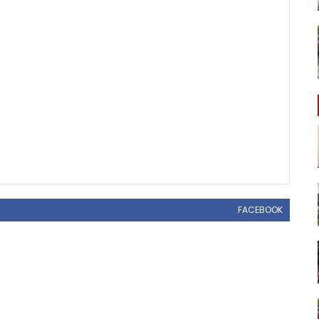
FACEBOOK