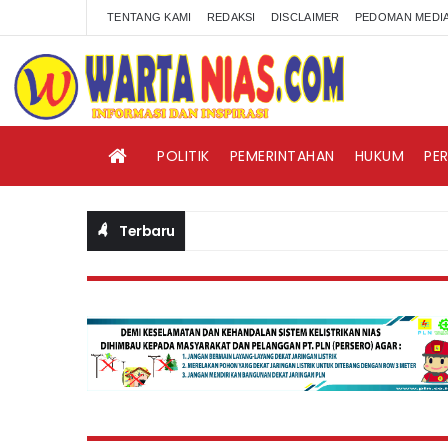
TENTANG KAMI
REDAKSI
DISCLAIMER
PEDOMAN MEDIA
POLITIK
PEMERINTAHAN
HUKUM
PE
Terbaru