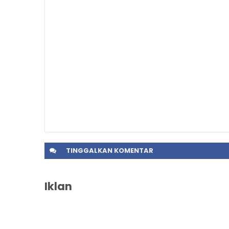
TINGGALKAN
KOMENTAR
Iklan