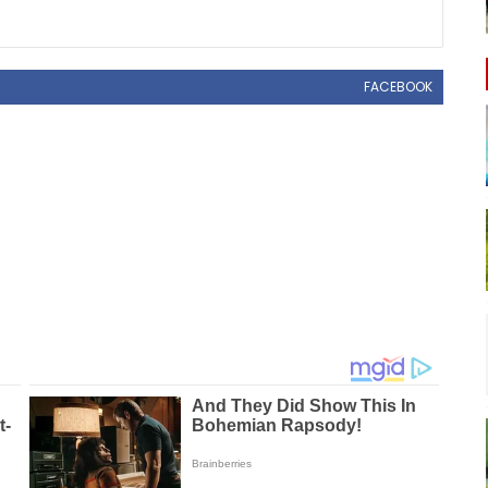
FACEBOOK