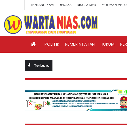
TENTANG KAMI
REDAKSI
DISCLAIMER
PEDOMAN MEDIA
POLITIK
PEMERINTAHAN
HUKUM
PE
Terbaru