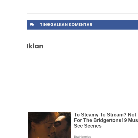
TINGGALKAN
KOMENTAR
Iklan