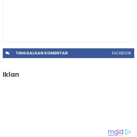
TINGGALKAN
KOMENTAR
FACEBOOK
Iklan