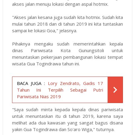
akses jalan menuju lokasi dengan aspal hotmix.
"Akses jalan kesana juga sudah kita hotmix. Sudah kita
mulai tahun 2018 dan di tahun 2019 ini kita tuntaskan
sampai ke lokasi Goa," jelasnya.
Pihaknya mengaku sudah memerintahkan kepala
dinas Pariwisata Kota Gunungsitoli untuk
menuntaskan pekerjaan pembangunan lokasi tempat
wisata Gua Togindrawa tahun ini.
BACA JUGA :
Lory Zendrato, Gadis 17
Tahun Ini Terpilih Sebagai Putri
Pariwisata Nias 2019
"Saya sudah minta kepada kepala dinas pariwisata
untuk menuntaskan itu di tahun 2019, karena saya
melihat ada dua kawasan yang sangat bagus disana
yakin Gua Togindrawa dan So'aro Wiga," tuturnya.