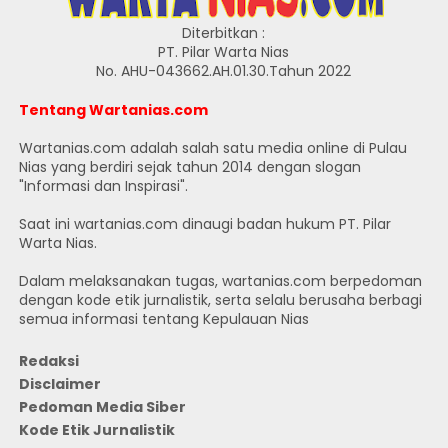
Diterbitkan :
PT. Pilar Warta Nias
No. AHU-043662.AH.01.30.Tahun 2022
Tentang Wartanias.com
Wartanias.com adalah salah satu media online di Pulau
Nias yang berdiri sejak tahun 2014 dengan slogan
"Informasi dan Inspirasi".
Saat ini wartanias.com dinaugi badan hukum PT. Pilar
Warta Nias.
Dalam melaksanakan tugas, wartanias.com berpedoman
dengan kode etik jurnalistik, serta selalu berusaha berbagi
semua informasi tentang Kepulauan Nias
Redaksi
Disclaimer
Pedoman Media Siber
Kode Etik Jurnalistik