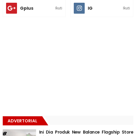
Gplus
IG
Ikuti
Ikuti
ADVERTORIAL
Ini Dia Produk New Balance Flagship Store