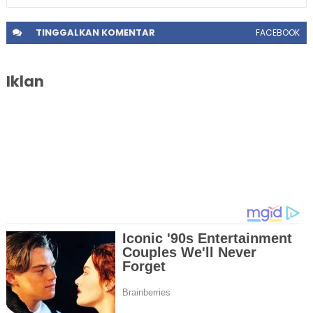
TINGGALKAN
KOMENTAR
FACEBOOK
Iklan