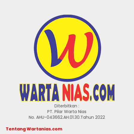
Diterbitkan :
PT. Pilar Warta Nias
No. AHU-043662.AH.01.30.Tahun 2022
Tentang Wartanias.com