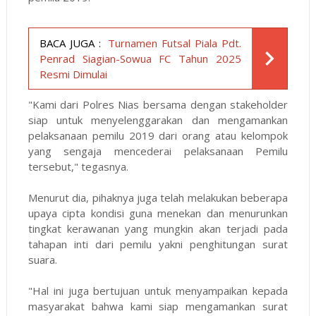
BACA JUGA :
Turnamen Futsal Piala Pdt.
Penrad Siagian-Sowua FC Tahun 2025
Resmi Dimulai
"Kami dari Polres Nias bersama dengan stakeholder
siap untuk menyelenggarakan dan mengamankan
pelaksanaan pemilu 2019 dari orang atau kelompok
yang sengaja mencederai pelaksanaan Pemilu
tersebut," tegasnya.
Menurut dia, pihaknya juga telah melakukan beberapa
upaya cipta kondisi guna menekan dan menurunkan
tingkat kerawanan yang mungkin akan terjadi pada
tahapan inti dari pemilu yakni penghitungan surat
suara.
"Hal ini juga bertujuan untuk menyampaikan kepada
masyarakat bahwa kami siap mengamankan surat