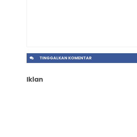
TINGGALKAN
KOMENTAR
Iklan