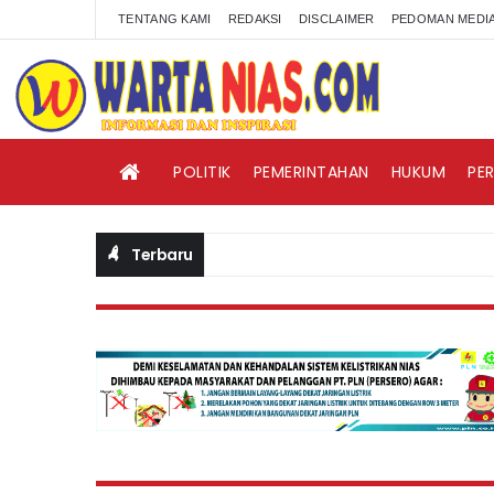
TENTANG KAMI
REDAKSI
DISCLAIMER
PEDOMAN MEDIA
POLITIK
PEMERINTAHAN
HUKUM
PE
Terbaru