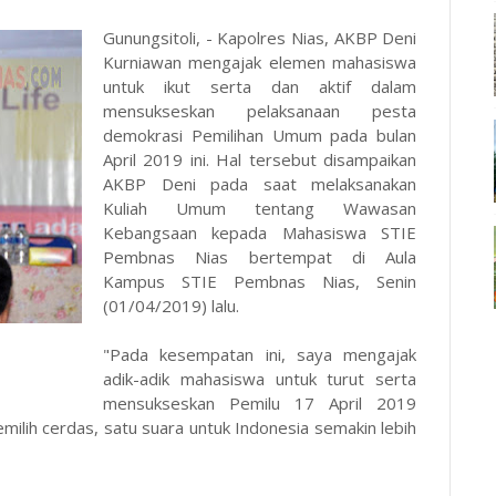
Gunungsitoli, - Kapolres Nias, AKBP Deni
Kurniawan mengajak elemen mahasiswa
untuk ikut serta dan aktif dalam
mensukseskan pelaksanaan pesta
demokrasi Pemilihan Umum pada bulan
April 2019 ini. Hal tersebut disampaikan
AKBP Deni pada saat melaksanakan
Kuliah Umum tentang Wawasan
Kebangsaan kepada Mahasiswa STIE
Pembnas Nias bertempat di Aula
Kampus STIE Pembnas Nias, Senin
(01/04/2019) lalu.
"Pada kesempatan ini, saya mengajak
adik-adik mahasiswa untuk turut serta
mensukseskan Pemilu 17 April 2019
emilih cerdas, satu suara untuk Indonesia semakin lebih