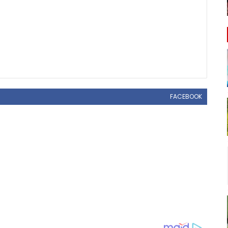
FACEBOOK