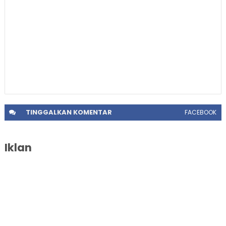
TINGGALKAN
KOMENTAR
FACEBOOK
Iklan