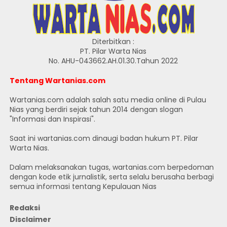
Diterbitkan :
PT. Pilar Warta Nias
No. AHU-043662.AH.01.30.Tahun 2022
Tentang Wartanias.com
Wartanias.com adalah salah satu media online di Pulau
Nias yang berdiri sejak tahun 2014 dengan slogan
"Informasi dan Inspirasi".
Saat ini wartanias.com dinaugi badan hukum PT. Pilar
Warta Nias.
Dalam melaksanakan tugas, wartanias.com berpedoman
dengan kode etik jurnalistik, serta selalu berusaha berbagi
semua informasi tentang Kepulauan Nias
Redaksi
Disclaimer