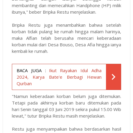
membanting dan memecahkan Handphone (HP) milik
ibunya," beber Bripka Restu menjelaskan.
Bripka Restu juga menambahkan bahwa setelah
korban tidak pulang ke rumah hingga malam harinya,
maka Alfian telah berusaha mencari keberadaan
korban mulai dari Desa Bouso, Desa Afia hingga ianya
kembali ke rumah.
BACA JUGA :
Ikut Rayakan Idul Adha
2024, Karya Bate'e Berbagi Hewan
Qurban
"Namun keberadaan korban belum juga ditemukan.
Tetapi pada akhirnya korban baru ditemukan pada
hari Senin tanggal 03 Juni 2019 sekira pukul 15.00 Wib
lewat," tutur Bripka Restu masih menjelaskan.
Restu juga menyampaikan bahwa berdasarkan hasil