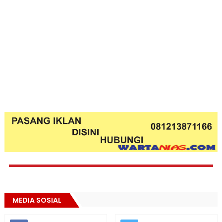
MEDIA SOSIAL