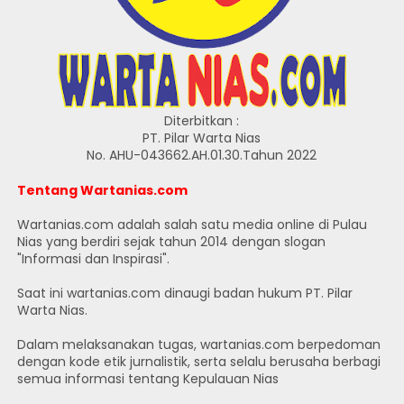
Diterbitkan :
PT. Pilar Warta Nias
No. AHU-043662.AH.01.30.Tahun 2022
Tentang Wartanias.com
Wartanias.com adalah salah satu media online di Pulau
Nias yang berdiri sejak tahun 2014 dengan slogan
"Informasi dan Inspirasi".
Saat ini wartanias.com dinaugi badan hukum PT. Pilar
Warta Nias.
Dalam melaksanakan tugas, wartanias.com berpedoman
dengan kode etik jurnalistik, serta selalu berusaha berbagi
semua informasi tentang Kepulauan Nias