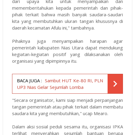
dari upaya kita untuk menyampaikan dan
mememberitahukan kepada pemerintah dan pihak-
pihak terkait bahwa masih banyak saudara-saudari
kita yang membutuhkan uluran tangan khususnya di
daerah kecamatan Afulu ini," tambahnya.
Pihaknya juga menyampaikan harapan agar
pemerintah kabupaten Nias Utara dapat mendukung
kegiatan-kegiatan positif yang dilaksanakan oleh
organisasi yang dipimpinnya itu.
BACA JUGA :
Sambut HUT Ke-80 RI, PLN
UP3 Nias Gelar Sejumlah Lomba
"Secara organisator, kami siap menjadi perpanjangan
tangan pemerintah atau pihak terkait dalam membatu
saudara kita yang membutuhkan," ucap Mearo.
Dalam aksi sosial peduli sesama itu, organisasi IPKA
terlihat menyerahkan sejumlah bantuan berupa