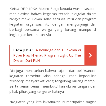
Ketua DPP-IPKA Mearo Zega kepada
wartanias.com
menjelaskan bahwa kegiatan tersebut digelar dalam
rangka mewujudkan salah satu visi misi dan program
kegiatan organisasi itu dengan mengunjungi dan
berbagi bersama warga yang kurang mampu di
lingkungan kecamatan Afulu.
BACA JUGA :
4 Keluarga dan 1 Sekolah di
Pulau Nias Nikmati Program Light Up The
Dream Dari PLN
Dia juga menuturkan bahwa tujuan dari pelaksanaan
kegiatan tersebut ialah sebagai rasa kepedulian
terhadap masyarakat yang tergolong kurang mampu
serta benar-benar membutuhkan uluran tangan dari
pihak-pihak yang tergerak hatinya.
"Kegiatan yang kita laksanakan ini merupakan bagian