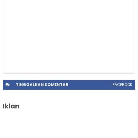
TINGGALKAN
KOMENTAR
FACEBOOK
Iklan