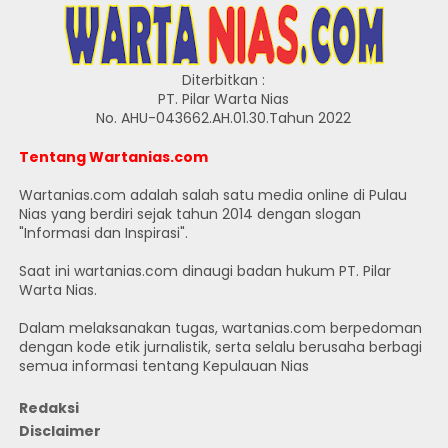
Diterbitkan :
PT. Pilar Warta Nias
No. AHU-043662.AH.01.30.Tahun 2022
Tentang Wartanias.com
Wartanias.com adalah salah satu media online di Pulau
Nias yang berdiri sejak tahun 2014 dengan slogan
"Informasi dan Inspirasi".
Saat ini wartanias.com dinaugi badan hukum PT. Pilar
Warta Nias.
Dalam melaksanakan tugas, wartanias.com berpedoman
dengan kode etik jurnalistik, serta selalu berusaha berbagi
semua informasi tentang Kepulauan Nias
Redaksi
Disclaimer