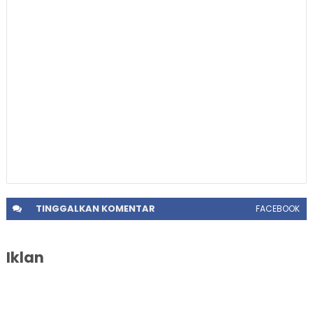
TINGGALKAN
KOMENTAR
FACEBOOK
Iklan