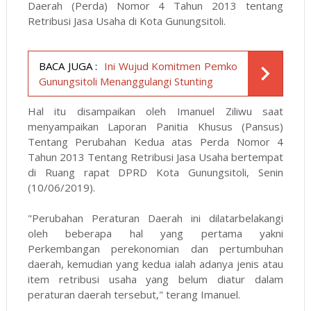
Daerah (Perda) Nomor 4 Tahun 2013 tentang
Retribusi Jasa Usaha di Kota Gunungsitoli.
BACA JUGA :
Ini Wujud Komitmen Pemko
Gunungsitoli Menanggulangi Stunting
Hal itu disampaikan oleh Imanuel Ziliwu saat
menyampaikan Laporan Panitia Khusus (Pansus)
Tentang Perubahan Kedua atas Perda Nomor 4
Tahun 2013 Tentang Retribusi Jasa Usaha bertempat
di Ruang rapat DPRD Kota Gunungsitoli, Senin
(10/06/2019).
"Perubahan Peraturan Daerah ini dilatarbelakangi
oleh beberapa hal yang pertama yakni
Perkembangan perekonomian dan pertumbuhan
daerah, kemudian yang kedua ialah adanya jenis atau
item retribusi usaha yang belum diatur dalam
peraturan daerah tersebut," terang Imanuel.