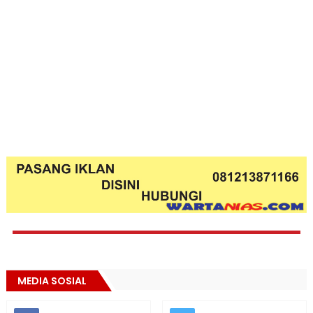
MEDIA SOSIAL