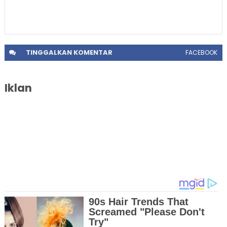
TINGGALKAN
KOMENTAR
FACEBOOK
Iklan