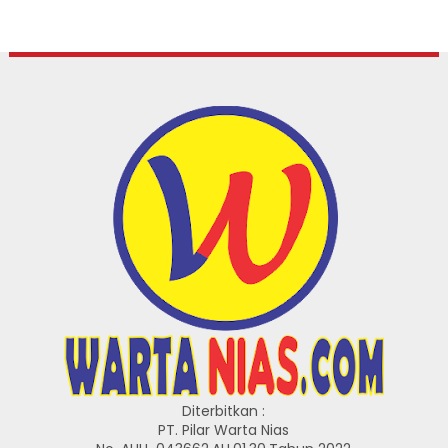
Diterbitkan :
PT. Pilar Warta Nias