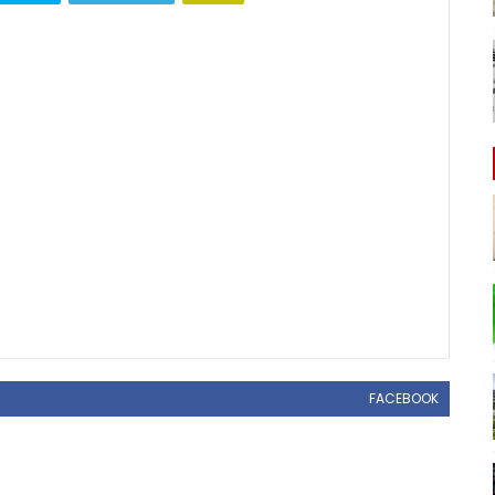
FACEBOOK