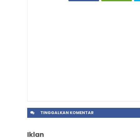
TINGGALKAN
KOMENTAR
Iklan