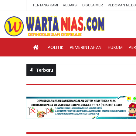
TENTANG KAMI
REDAKSI
DISCLAIMER
PEDOMAN MEDIA
POLITIK
PEMERINTAHAN
HUKUM
PE
Terbaru