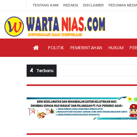
TENTANG KAMI
REDAKSI
DISCLAIMER
PEDOMAN MEDIA
POLITIK
PEMERINTAHAN
HUKUM
PE
Terbaru