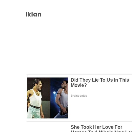
Iklan