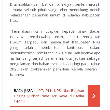
Ditambahkannya, bahwa pihaknya berterimakasih
kepada seluruh pihak yang telah mendukung penuh
pelaksanaan pemilihan umum di wilayah Kabupaten
Nias.
"Terimakasih kami ucapkan kepada pihak Badan
Pengawas Pemilu Kabupaten Nias, Sentra Penegakan
Hukum Terpadu dan masyarakat Kabupaten Nias
yang telah memberikan kontribusi dalam
mensukseskan Pemilu tahun 2019 ini. Dan kiranya apa
hal-hal yang terjadi selama ini, kita jadikan sebagai
pengalaman dan bahan evaluasi. Apa lagi pada tahun
2020 akan dilaksanakan pemilihan Kepala daerah "
tuturnya
BACA JUGA :
PT. PLN UP3 Nias Bagikan
Daging Qurban Pada Hari Raya Idul Adha
1444H