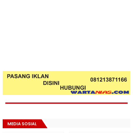
MEDIA SOSIAL