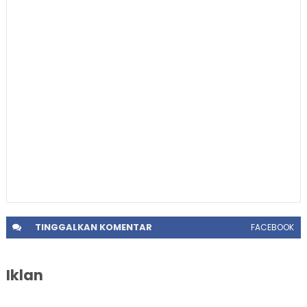
TINGGALKAN
KOMENTAR
FACEBOOK
Iklan