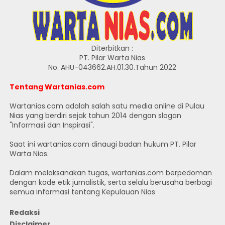
Diterbitkan :
PT. Pilar Warta Nias
No. AHU-043662.AH.01.30.Tahun 2022
Tentang Wartanias.com
Wartanias.com adalah salah satu media online di Pulau
Nias yang berdiri sejak tahun 2014 dengan slogan
"Informasi dan Inspirasi".
Saat ini wartanias.com dinaugi badan hukum PT. Pilar
Warta Nias.
Dalam melaksanakan tugas, wartanias.com berpedoman
dengan kode etik jurnalistik, serta selalu berusaha berbagi
semua informasi tentang Kepulauan Nias
Redaksi
Disclaimer