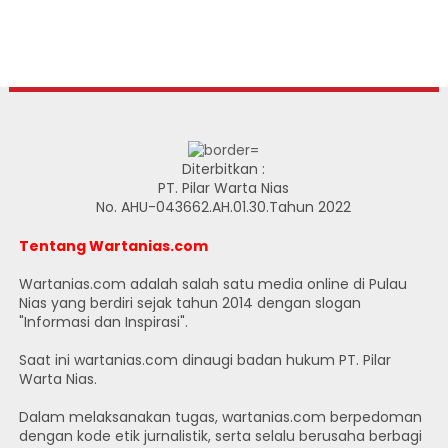
Diterbitkan :
PT. Pilar Warta Nias
No. AHU-043662.AH.01.30.Tahun 2022
Tentang Wartanias.com
Wartanias.com adalah salah satu media online di Pulau
Nias yang berdiri sejak tahun 2014 dengan slogan
"Informasi dan Inspirasi".
Saat ini wartanias.com dinaugi badan hukum PT. Pilar
Warta Nias.
Dalam melaksanakan tugas, wartanias.com berpedoman
dengan kode etik jurnalistik, serta selalu berusaha berbagi