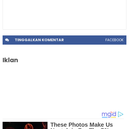
TINGGALKAN
KOMENTAR
FACEBOOK
Iklan