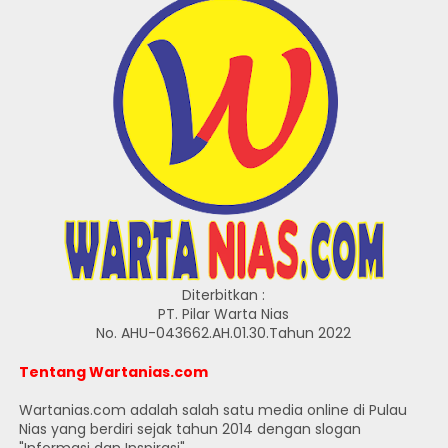
Diterbitkan :
PT. Pilar Warta Nias
No. AHU-043662.AH.01.30.Tahun 2022
Tentang Wartanias.com
Wartanias.com adalah salah satu media online di Pulau
Nias yang berdiri sejak tahun 2014 dengan slogan