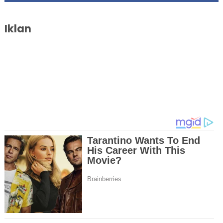
Iklan