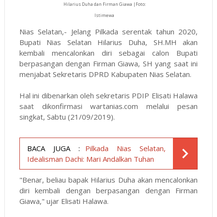
Hilarius Duha dan Firman Giawa |Foto:
Istimewa
Nias Selatan,- Jelang Pilkada serentak tahun 2020,
Bupati Nias Selatan Hilarius Duha, SH.MH akan
kembali mencalonkan diri sebagai calon Bupati
berpasangan dengan Firman Giawa, SH yang saat ini
menjabat Sekretaris DPRD Kabupaten Nias Selatan.
Hal ini dibenarkan oleh sekretaris PDIP Elisati Halawa
saat dikonfirmasi wartanias.com melalui pesan
singkat, Sabtu (21/09/2019).
BACA JUGA :
Pilkada Nias Selatan,
Idealisman Dachi: Mari Andalkan Tuhan
"Benar, beliau bapak Hilarius Duha akan mencalonkan
diri kembali dengan berpasangan dengan Firman
Giawa," ujar Elisati Halawa.