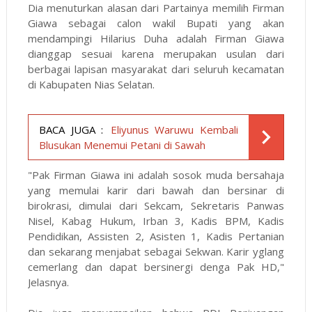
Dia menuturkan alasan dari Partainya memilih Firman
Giawa sebagai calon wakil Bupati yang akan
mendampingi Hilarius Duha adalah Firman Giawa
dianggap sesuai karena merupakan usulan dari
berbagai lapisan masyarakat dari seluruh kecamatan
di Kabupaten Nias Selatan.
BACA JUGA :
Eliyunus Waruwu Kembali
Blusukan Menemui Petani di Sawah
"Pak Firman Giawa ini adalah sosok muda bersahaja
yang memulai karir dari bawah dan bersinar di
birokrasi, dimulai dari Sekcam, Sekretaris Panwas
Nisel, Kabag Hukum, Irban 3, Kadis BPM, Kadis
Pendidikan, Assisten 2, Asisten 1, Kadis Pertanian
dan sekarang menjabat sebagai Sekwan. Karir yglang
cemerlang dan dapat bersinergi denga Pak HD,"
Jelasnya.