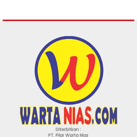
Diterbitkan :
PT. Pilar Warta Nias