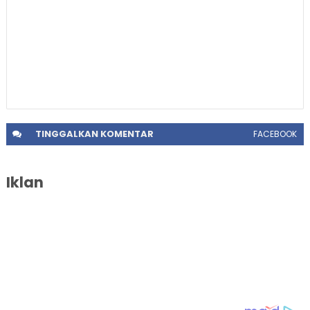
TINGGALKAN
KOMENTAR
FACEBOOK
Iklan