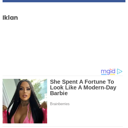
Iklan