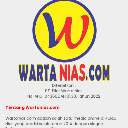
Diterbitkan :
PT. Pilar Warta Nias
No. AHU-043662.AH.01.30.Tahun 2022
Tentang Wartanias.com
Wartanias.com adalah salah satu media online di Pulau
Nias yang berdiri sejak tahun 2014 dengan slogan