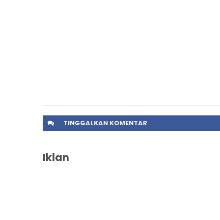
TINGGALKAN
KOMENTAR
Iklan