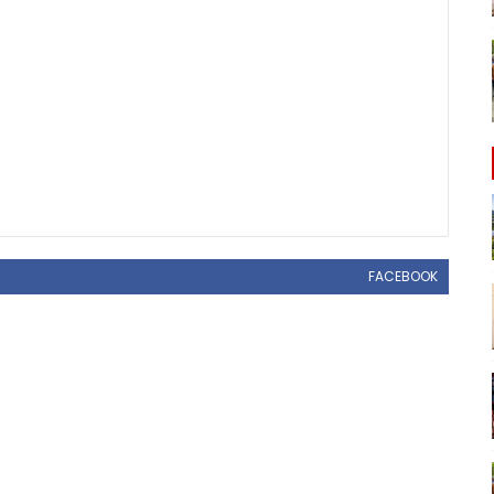
FACEBOOK