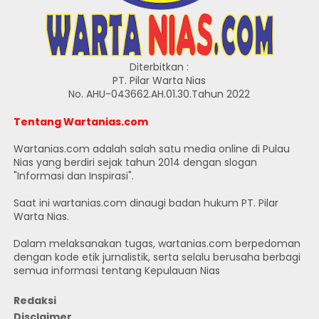
Diterbitkan :
PT. Pilar Warta Nias
No. AHU-043662.AH.01.30.Tahun 2022
Tentang Wartanias.com
Wartanias.com adalah salah satu media online di Pulau
Nias yang berdiri sejak tahun 2014 dengan slogan
"Informasi dan Inspirasi".
Saat ini wartanias.com dinaugi badan hukum PT. Pilar
Warta Nias.
Dalam melaksanakan tugas, wartanias.com berpedoman
dengan kode etik jurnalistik, serta selalu berusaha berbagi
semua informasi tentang Kepulauan Nias
Redaksi
Disclaimer