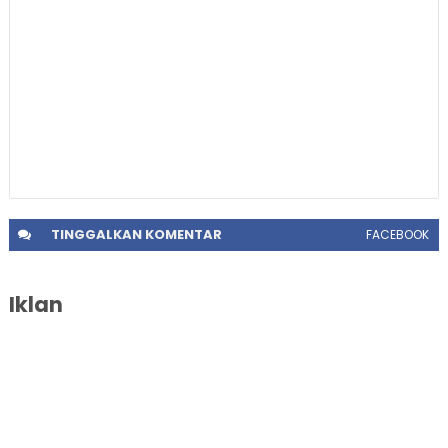
TINGGALKAN
KOMENTAR
FACEBOOK
Iklan