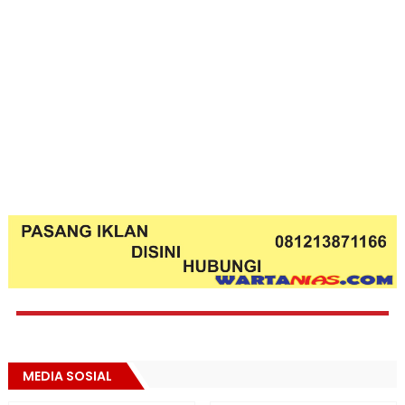
MEDIA SOSIAL