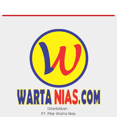
Diterbitkan :
PT. Pilar Warta Nias