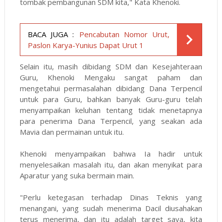
tombak pembangunan SDM kita," Kata Khenoki.
BACA JUGA :
Pencabutan Nomor Urut,
Paslon Karya-Yunius Dapat Urut 1
Selain itu, masih dibidang SDM dan Kesejahteraan
Guru, Khenoki Mengaku sangat paham dan
mengetahui permasalahan dibidang Dana Terpencil
untuk para Guru, bahkan banyak Guru-guru telah
menyampaikan keluhan tentang tidak menetapnya
para penerima Dana Terpencil, yang seakan ada
Mavia dan permainan untuk itu.
Khenoki menyampaikan bahwa Ia hadir untuk
menyelesaikan masalah itu, dan akan menyikat para
Aparatur yang suka bermain main.
"Perlu ketegasan terhadap Dinas Teknis yang
menangani, yang sudah menerima Dacil diusahakan
terus menerima, dan itu adalah target saya, kita