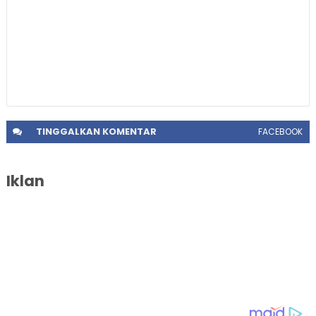
TINGGALKAN
KOMENTAR
FACEBOOK
Iklan