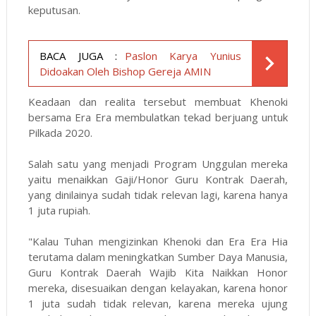
keputusan.
BACA JUGA :
Paslon Karya Yunius
Didoakan Oleh Bishop Gereja AMIN
Keadaan dan realita tersebut membuat Khenoki
bersama Era Era membulatkan tekad berjuang untuk
Pilkada 2020.
Salah satu yang menjadi Program Unggulan mereka
yaitu menaikkan Gaji/Honor Guru Kontrak Daerah,
yang dinilainya sudah tidak relevan lagi, karena hanya
1 juta rupiah.
"Kalau Tuhan mengizinkan Khenoki dan Era Era Hia
terutama dalam meningkatkan Sumber Daya Manusia,
Guru Kontrak Daerah Wajib Kita Naikkan Honor
mereka, disesuaikan dengan kelayakan, karena honor
1 juta sudah tidak relevan, karena mereka ujung