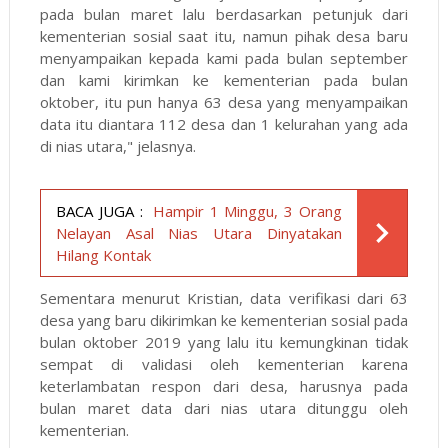
pada bulan maret lalu berdasarkan petunjuk dari
kementerian sosial saat itu, namun pihak desa baru
menyampaikan kepada kami pada bulan september
dan kami kirimkan ke kementerian pada bulan
oktober, itu pun hanya 63 desa yang menyampaikan
data itu diantara 112 desa dan 1 kelurahan yang ada
di nias utara," jelasnya.
BACA JUGA :
Hampir 1 Minggu, 3 Orang
Nelayan Asal Nias Utara Dinyatakan
Hilang Kontak
Sementara menurut Kristian, data verifikasi dari 63
desa yang baru dikirimkan ke kementerian sosial pada
bulan oktober 2019 yang lalu itu kemungkinan tidak
sempat di validasi oleh kementerian karena
keterlambatan respon dari desa, harusnya pada
bulan maret data dari nias utara ditunggu oleh
kementerian.