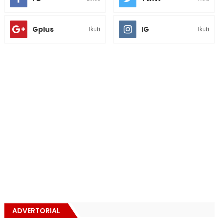
Gplus
IG
Ikuti
Ikuti
ADVERTORIAL