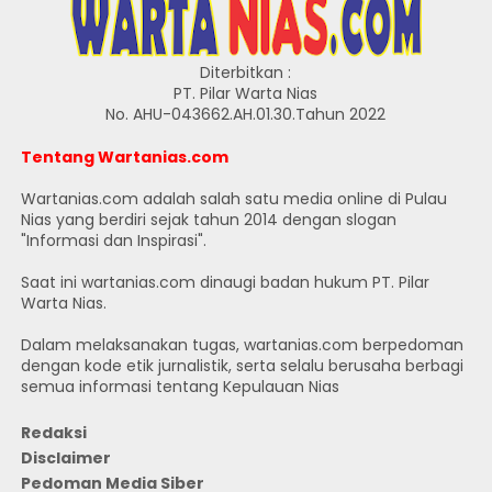
Diterbitkan :
PT. Pilar Warta Nias
No. AHU-043662.AH.01.30.Tahun 2022
Tentang Wartanias.com
Wartanias.com adalah salah satu media online di Pulau
Nias yang berdiri sejak tahun 2014 dengan slogan
"Informasi dan Inspirasi".
Saat ini wartanias.com dinaugi badan hukum PT. Pilar
Warta Nias.
Dalam melaksanakan tugas, wartanias.com berpedoman
dengan kode etik jurnalistik, serta selalu berusaha berbagi
semua informasi tentang Kepulauan Nias
Redaksi
Disclaimer
Pedoman Media Siber