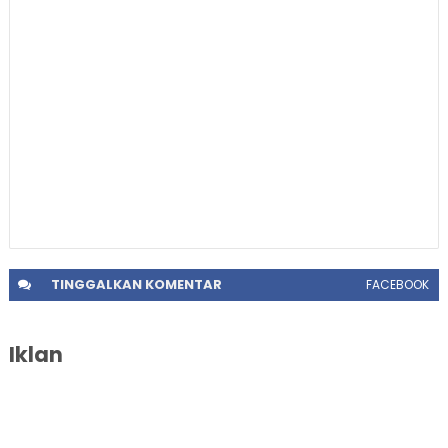
TINGGALKAN
KOMENTAR
FACEBOOK
Iklan